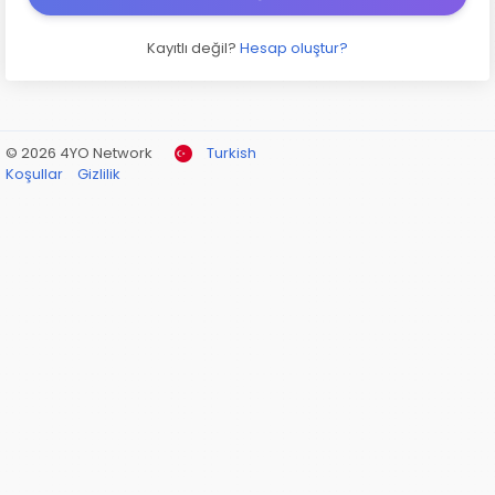
Kayıtlı değil?
Hesap oluştur?
© 2026 4YO Network
Turkish
Koşullar
Gizlilik