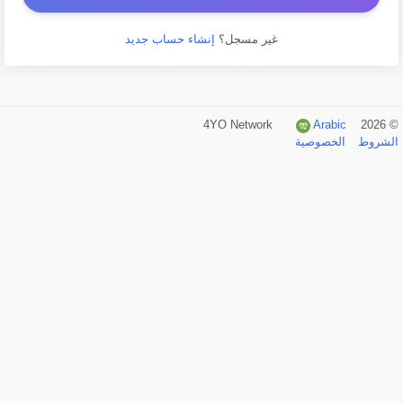
غير مسجل؟
إنشاء حساب جديد
Arabic
© 2026 4YO Network
الشروط
الخصوصية