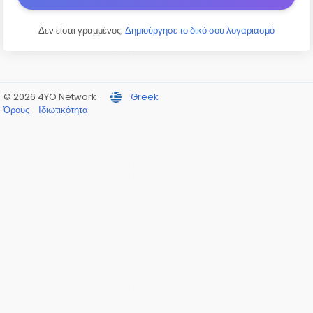
Δεν είσαι γραμμένος;
Δημιούργησε το δικό σου λογαριασμό
© 2026 4YO Network
Greek
Όρους
Ιδιωτικότητα