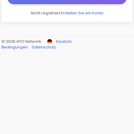
Nicht registriert
Erstellen Sie ein Konto
© 2026 4YO Network
Deutsch
Bedingungen
Datenschutz