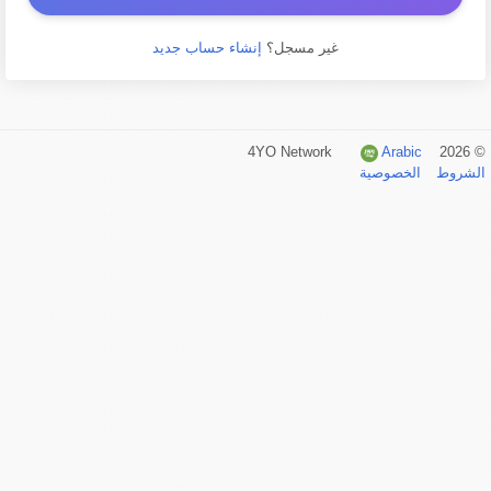
غير مسجل؟
إنشاء حساب جديد
Arabic
© 2026 4YO Network
الشروط
الخصوصية