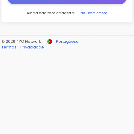
Ainda não tem cadastro?
Crie uma conta
© 2026 4YO Network
Portuguese
Termos
Privacidade