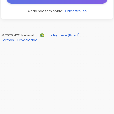
Ainda não tem conta?
Cadastre-se
© 2026 4YO Network
Portuguese (Brazil)
Termos
Privacidade