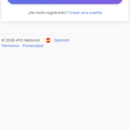
¿No está registrado?
Crear una cuenta
© 2026 4YO Network
Spanish
Términos
Privacidad