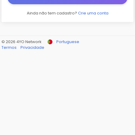
Ainda não tem cadastro?
Crie uma conta
© 2026 4YO Network
Portuguese
Termos
Privacidade