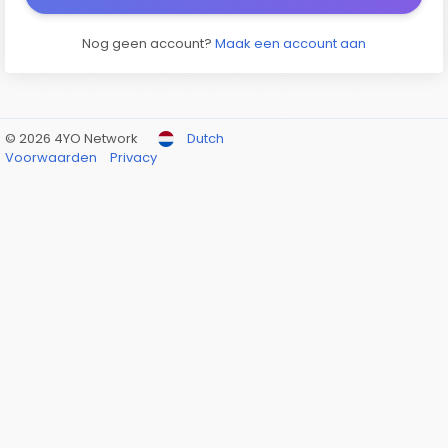
Nog geen account?
Maak een account aan
© 2026 4YO Network
Dutch
Voorwaarden
Privacy